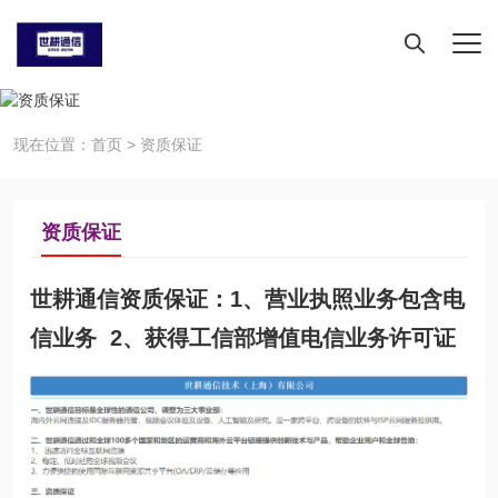
现在位置：
首页
>
资质保证
资质保证
世耕通信资质保证：1、营业执照业务包含电
信业务 2、获得工信部增值电信业务许可证