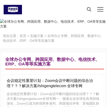
现在位置：
首页
>
实施方案
>
全球办公专网、跨国应用、数据中心、
电信技术、ERP、OA等等实施方案
全球办公专网、跨国应用、数据中心、电信技术、
ERP、OA等等实施方案
会议稳定性重塑计划：Zoom会议中断问题的综合治
理？？？解决方案//shigengtelecom 全球专网
会议稳定性重塑计划：Zoom会议中断问题的综合治理？？？解
决方案//shigengtelecom全球专网一、随着企业全球化布局持续
深化，Zoom已成为跨境商务谈判、跨国项目评审、异地团队协