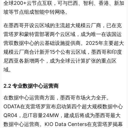
全球200+云节点互联，可与巴西、智利、香港、新加
坡等节点组成智能中转网络。
在墨西哥开设云区域的主流超大规模云厂商，已在克
雷塔罗和蒙特雷部署两个云区域，成为唯一在该国运
营双数据中心的云基础设施提供商。2025年主要超大
规模云厂商合计新开15个公有云区域，墨西哥和印度
尼西亚各新增两个，成为全球云计算扩张的重点区
域。
2.2 专业数据中心运营商
在数据中心运营商方面，墨西哥市场火力全开。
ODATA在克雷塔罗宣布启动第四个超大规模数据中心
QR04，总IT容量24MW，建成后将成为墨西哥最大
数据中心运营商。KIO Data Centers在克雷塔罗揭幕