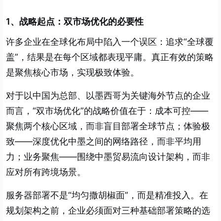
1、战略起点：双市场优化的必要性
许多企业在全球化布局中陷入一个误区：追求“全球覆
盖”，结果是在每个区域都表现平庸。真正有效的策略
是聚焦核心市场，实现极致体验。
对于以中国为总部、以墨西哥为关键海外节点的企业
而言，“双市场优化”的战略价值在于：成本可控——
聚焦两个核心区域，而非盲目部署全球节点；体验极
致——深度优化中墨之间的网络路径，而非平均用
力；业务聚焦——围绕中墨贸易流向设计架构，而非
应对所有跨境场景。
服务器部署不是“均匀撒胡椒面”，而是精准投入。在
规划架构之前，企业必须面对三种基础部署策略的选