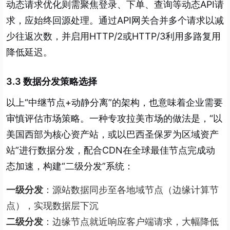
动态请求优化则需聚焦登录、下单、查询等动态API请
求，应始终回源处理。通过API网关合并多个请求以减
少往返次数，并启用HTTP/2或HTTP/3利用多路复用
降低延迟。
3.3 数据分发策略选择
以上“中继节点+动静分离”的架构，也意味着企业需要
审慎评估市场策略。一种专攻拉美市场的做法是，“以
美国西部为核心资产站，或以巴西圣保罗为区域资产
站”进行数据分发，配合CDN在全球最佳节点完成动
态加速，构建“二级分发”系统：
一级分发
：源站数据同步至各地域节点（边缘计算节
点），实现数据层下沉
二级分发
：边缘节点就近响应客户端请求，大幅降低