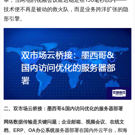
技术便不再是被动的救火队，而是业务跨洋扩张的隐
形引擎。
二、双市场云桥接：墨西哥&国内访问优化的服务器部署
网络数据传输是关键问题；企业邮箱、视频会议、在线文
档、ERP、OA办公系统
服务器部署在国内外云平台，和海