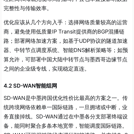
完整性与传输效率。
优化应该从几个方向入手：选择网络质量较高的运营
商，避免使用低质量IP Transit提供商的BGP混播链
路；部署网络加速方案，如基于UDP协议的隧道加速
器、中转节点调度系统、智能DNS解析策略等；如预
算允许，可部署中国大陆中转节点与墨西哥边缘节点
之间的企业级专线，实现稳定直连。
4.2 SD-WAN智能组网
SD-WAN是中墨跨国优化性价比最高的方案之一。传
统跨境网络依赖单一国际链路，一旦拥堵或中断，业
务直接掉线。SD-WAN通过在中墨各分支部署终端设
备，能同时聚合多条本地宽带，智能调度国际链路
。