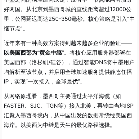
好两国。从北京到墨西哥城的直线距离超过12000公
里，公网延迟高达250-350毫秒。核心策略是引入“中
继节点”。
近年来有一种高效方案得到越来越多企业的验证——
以美国西部为“黄金中继”
。将核心应用服务器部署在
美国西部（洛杉矶/硅谷），通过智能DNS将中墨用户
均解析至该节点，并启用全球加速服务提供静态任播
IP，实现“一次接入，全球最优”。
从网络原理看，墨西哥主要通过太平洋海缆（如
FASTER、SJC、TGN等）接入北美，再转由当地ISP
汇聚入墨西哥境内，从中国出发的数据常绕经美国西
海岸。以美西为中继是天生的最优路径选择。