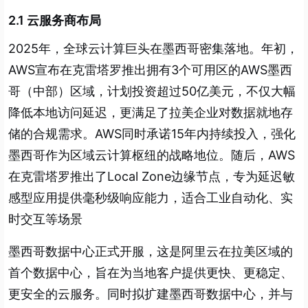
2.1 云服务商布局
2025年，全球云计算巨头在墨西哥密集落地。年初，
AWS宣布在克雷塔罗推出拥有3个可用区的AWS墨西
哥（中部）区域，计划投资超过50亿美元，不仅大幅
降低本地访问延迟，更满足了拉美企业对数据就地存
储的合规需求。AWS同时承诺15年内持续投入，强化
墨西哥作为区域云计算枢纽的战略地位。随后，AWS
在克雷塔罗推出了Local Zone边缘节点，专为延迟敏
感型应用提供毫秒级响应能力，适合工业自动化、实
时交互等场景
墨西哥数据中心正式开服，这是阿里云在拉美区域的
首个数据中心，旨在为当地客户提供更快、更稳定、
更安全的云服务。同时拟扩建墨西哥数据中心，并与