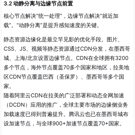
3.2 动静分离与边缘节点前置
核心节点解决“统一处理”，边缘节点解决“就近加
载”。“动静分离”是提升感知速度的关键。
静态资源边缘化是最立竿见影的优化手段。图片、
CSS、JS、视频等静态资源通过CDN分发，在墨西哥
城、上海/北京设置边缘节点。CDN在全球拥有3200
多个节点，海外节点覆盖70多个国家和地区，拉美地
区CDN节点覆盖巴西（圣保罗）、墨西哥等多个国
家。
随着阿里云CDN在拉美的广泛部署和动态全网加速
（DCDN）应用的推广，全球主要市场的边缘侧业务
加载速度已得到普遍提升。腾讯云也已在墨西哥城布
设加速节点，与全球900+加速节点覆盖70+国家。