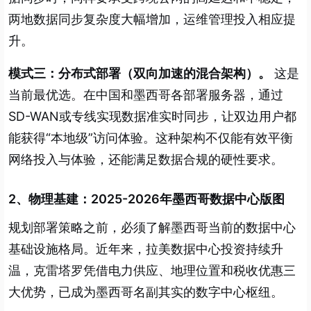
两地数据同步复杂度大幅增加，运维管理投入相应提
升。
模式三：分布式部署（双向加速的混合架构）。
这是
当前最优选。在中国和墨西哥各部署服务器，通过
SD-WAN或专线实现数据准实时同步，让双边用户都
能获得“本地级”访问体验。这种架构不仅能有效平衡
网络投入与体验，还能满足数据合规的硬性要求。
2、物理基建：2025-2026年墨西哥数据中心版图
规划部署策略之前，必须了解墨西哥当前的数据中心
基础设施格局。近年来，拉美数据中心投资持续升
温，克雷塔罗凭借电力供应、地理位置和税收优惠三
大优势，已成为墨西哥名副其实的数字中心枢纽。