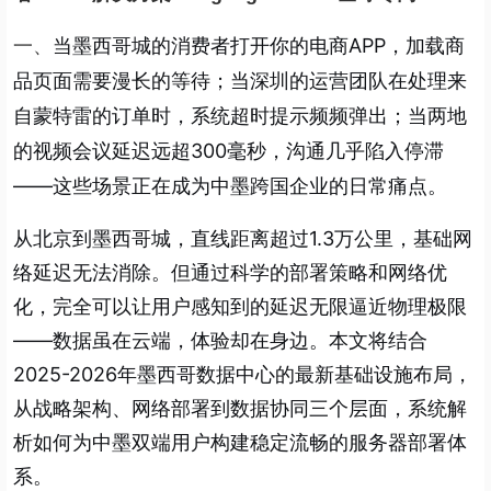
当墨西哥城的消费者打开你的电商APP，加载商
一、
品页面需要漫长的等待；当深圳的运营团队在处理来
自蒙特雷的订单时，系统超时提示频频弹出；当两地
的视频会议延迟远超300毫秒，沟通几乎陷入停滞
——这些场景正在成为中墨跨国企业的日常痛点。
从北京到墨西哥城，直线距离超过1.3万公里，基础网
络延迟无法消除。但通过科学的部署策略和网络优
化，完全可以让用户感知到的延迟无限逼近物理极限
——数据虽在云端，体验却在身边。本文将结合
2025-2026年墨西哥数据中心的最新基础设施布局，
从战略架构、网络部署到数据协同三个层面，系统解
析如何为中墨双端用户构建稳定流畅的服务器部署体
系。