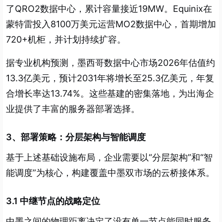
了QRO2数据中心，累计容量接近19MW。Equinix在
蒙特雷投入8100万美元运营MO2数据中心，首期增加
720+机柜，并计划持续扩容。
据专业机构预测，墨西哥数据中心市场2026年估值约
13.3亿美元，预计2031年将增长至25.3亿美元，年复
合增长率达13.74%。这些基建的密集落地，为出海企
业提供了丰富的服务器部署选择。
3、部署策略：分层架构与智能调度
基于上述基础设施布局，企业需要以“分层架构”和“智
能调度”为核心，构建覆盖中墨双市场的云桥接体系。
3.1 中继节点的战略定位
中墨之间的物理距离决定了没有单一节点能同时服务