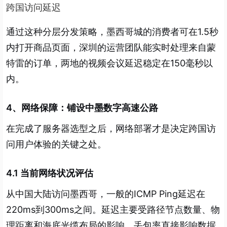
跨国访问延迟
通过这种分层分发策略，墨西哥城的消费者可在1.5秒
内打开商品页面，深圳的运营团队能实时处理来自蒙
特雷的订单，两地的视频会议延迟稳定在150毫秒以
内。
4、网络保障：铺设中墨数字高速公路
在完成了服务器选型之后，网络部署才是决定跨国访
问用户体验的关键之处。
4.1 当前网络状况评估
从中国大陆访问墨西哥，一般的ICMP Ping延迟在
220ms到300ms之间。延迟主要受路径节点数量、物
理距离和海底光缆布局的影响，丢包率直接影响数据