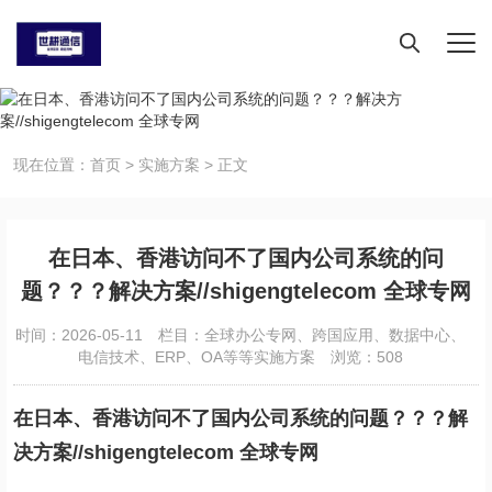
现在位置：
首页
>
实施方案
>
正文
在日本、香港访问不了国内公司系统的问
题？？？解决方案//shigengtelecom 全球专网
时间：2026-05-11
栏目：
全球办公专网、跨国应用、数据中心、
电信技术、ERP、OA等等实施方案
浏览：508
在日本、香港访问不了国内公司系统的问题？？？解
决方案//shigengtelecom 全球专网