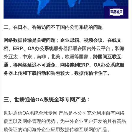
二、在日本、香港访问不了国内公司系统的问题
网络数据传输是关键问题；企业邮箱、视频会议、在线文
档、ERP、OA办公系统
服务器部署在国内外云平台，和海
外亚太，中东，南非，北美，欧洲等国家，
跨国间互联互
通，得网络延迟不可避免。网络连到ERP、OA办公系统服
务器上传和下载抖动和丢包较大，数据传输卡住了。
三、世耕通信OA系统全球专网产品：
世耕通信
OA
系统全球专网 产品是本公司充分利用自有网络
覆盖以及网络管理的优势，为中外企业客户开发的具有高品
质保证的访问海外企业应用数据传输互联网的产品。