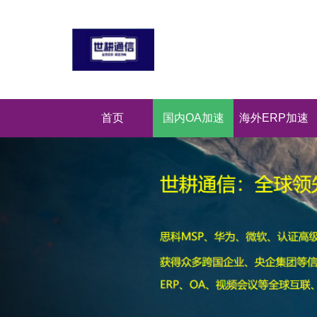
首页
国内OA加速
海外ERP加速