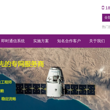
1
热门
即时通信系统
实施方案
知名合作客户
关于我们