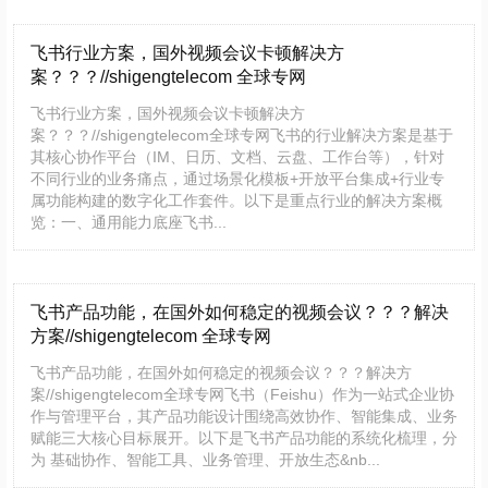
飞书行业方案，国外视频会议卡顿解决方
案？？？//shigengtelecom 全球专网
飞书行业方案，国外视频会议卡顿解决方
案？？？//shigengtelecom全球专网飞书的行业解决方案是基于
其核心协作平台（IM、日历、文档、云盘、工作台等），针对
不同行业的业务痛点，通过场景化模板+开放平台集成+行业专
属功能构建的数字化工作套件。以下是重点行业的解决方案概
览：一、通用能力底座飞书...
飞书产品功能，在国外如何稳定的视频会议？？？解决
方案//shigengtelecom 全球专网
飞书产品功能，在国外如何稳定的视频会议？？？解决方
案//shigengtelecom全球专网飞书（Feishu）作为一站式企业协
作与管理平台，其产品功能设计围绕高效协作、智能集成、业务
赋能三大核心目标展开。以下是飞书产品功能的系统化梳理，分
为 基础协作、智能工具、业务管理、开放生态&nb...