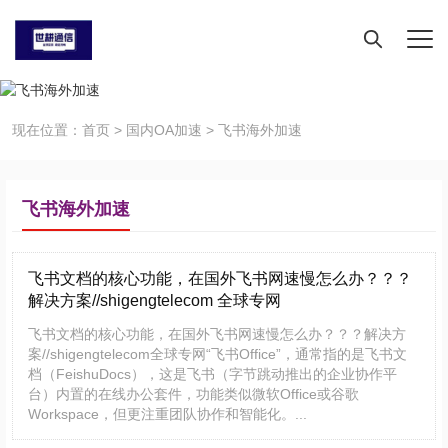
现在位置：
首页
>
国内OA加速
>
飞书海外加速
飞书海外加速
飞书文档的核心功能，在国外飞书网速慢怎么办？？？
解决方案//shigengtelecom 全球专网
飞书文档的核心功能，在国外飞书网速慢怎么办？？？解决方
案//shigengtelecom全球专网“飞书Office”，通常指的是飞书文
档（FeishuDocs），这是飞书（字节跳动推出的企业协作平
台）内置的在线办公套件，功能类似微软Office或谷歌
Workspace，但更注重团队协作和智能化。...