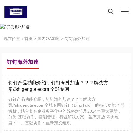
现在位置：
首页
>
国内OA加速
>
钉钉海外加速
钉钉海外加速
钉钉产品功能介绍，钉钉海外加速？？？解决方
案//shigengtelecom 全球专网
钉钉产品功能介绍，钉钉海外加速？？？解决方
案//shigengtelecom全球专网钉钉（DingTalk） 的核心功能全景
解析，结合其在企业数字化中的战略定位及2024年重大更新，
分为 基础协作、智能管理、行业解决方案、生态开放 四大维
度：一、基础协作：重新定义组织...