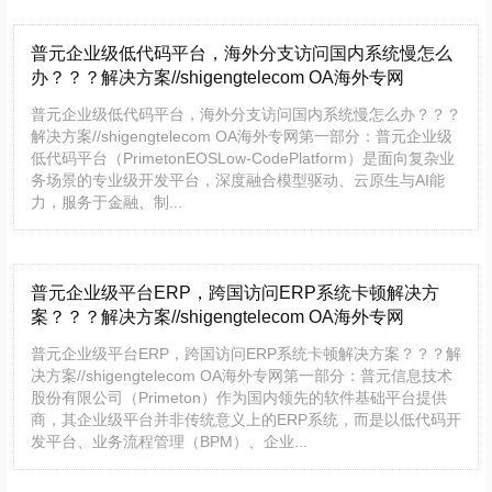
普元企业级低代码平台，海外分支访问国内系统慢怎么
办？？？解决方案//shigengtelecom OA海外专网
普元企业级低代码平台，海外分支访问国内系统慢怎么办？？？
解决方案//shigengtelecom OA海外专网第一部分：普元企业级
低代码平台（PrimetonEOSLow-CodePlatform）是面向复杂业
务场景的专业级开发平台，深度融合模型驱动、云原生与AI能
力，服务于金融、制...
普元企业级平台ERP，跨国访问ERP系统卡顿解决方
案？？？解决方案//shigengtelecom OA海外专网
普元企业级平台ERP，跨国访问ERP系统卡顿解决方案？？？解
决方案//shigengtelecom OA海外专网第一部分：普元信息技术
股份有限公司（Primeton）作为国内领先的软件基础平台提供
商，其企业级平台并非传统意义上的ERP系统，而是以低代码开
发平台、业务流程管理（BPM）、企业...