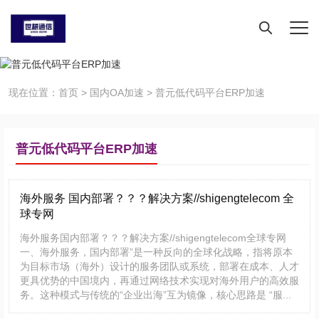
现在位置：
首页
>
国内OA加速
>
普元低代码平台ERP加速
普元低代码平台ERP加速
海外服务 国内部署？？？解决方案//shigengtelecom 全
球专网
海外服务国内部署？？？解决方案//shigengtelecom全球专网
一、海外服务，国内部署”是一种反向的全球化战略，指将原本
为目标市场（海外）设计的服务团队或系统，部署在成本、人才
更具优势的中国境内，再通过网络技术实现对海外用户的高效服
务。这种模式与传统的“企业出海”互为镜像，核心思路是 “服...