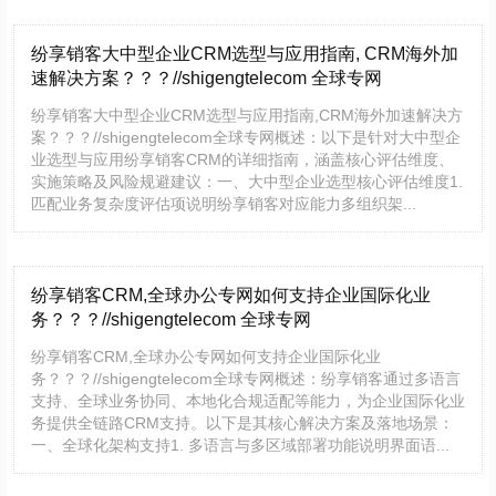
纷享销客大中型企业CRM选型与应用指南, CRM海外加
速解决方案？？？//shigengtelecom 全球专网
纷享销客大中型企业CRM选型与应用指南,CRM海外加速解决方
案？？？//shigengtelecom全球专网概述：以下是针对大中型企
业选型与应用纷享销客CRM的详细指南，涵盖核心评估维度、
实施策略及风险规避建议：一、大中型企业选型核心评估维度1.
匹配业务复杂度评估项说明纷享销客对应能力多组织架...
纷享销客CRM,全球办公专网如何支持企业国际化业
务？？？//shigengtelecom 全球专网
纷享销客CRM,全球办公专网如何支持企业国际化业
务？？？//shigengtelecom全球专网概述：纷享销客通过多语言
支持、全球业务协同、本地化合规适配等能力，为企业国际化业
务提供全链路CRM支持。以下是其核心解决方案及落地场景：
一、全球化架构支持1. 多语言与多区域部署功能说明界面语...